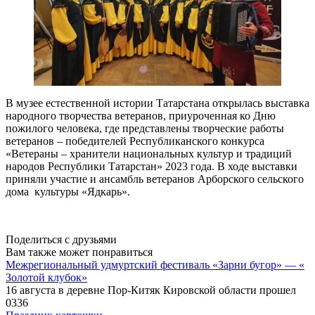
В музее естественной истории Татарстана открылась выставка
народного творчества ветеранов, приуроченная ко Дню
пожилого человека, где представлены творческие работы
ветеранов – победителей Республиканского конкурса
«Ветераны – хранители национальных культур и традиций
народов Республики Татарстан» 2023 года. В ходе выставки
приняли участие и ансамбль ветеранов Арборского сельского
дома культуры «Ядкарь».
Поделиться с друзьями
Вам также может понравиться
Межрегиональный удмуртский фестиваль «Зарни бугор» — «
Золотой клубок»
16 августа в деревне Пор-Китяк Кировской области прошел
0
336