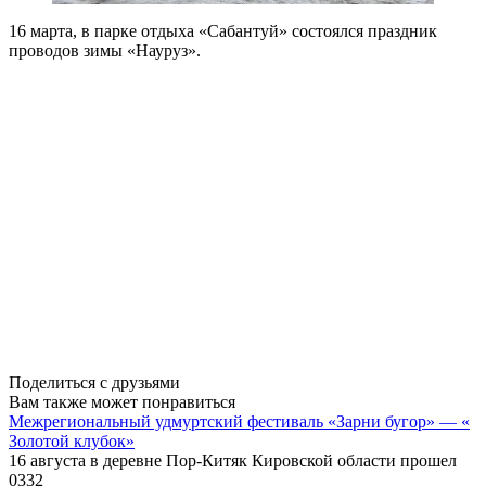
16 марта, в парке отдыха «Сабантуй» состоялся праздник
проводов зимы «Науруз».
Поделиться с друзьями
Вам также может понравиться
Межрегиональный удмуртский фестиваль «Зарни бугор» — «
Золотой клубок»
16 августа в деревне Пор-Китяк Кировской области прошел
0
332