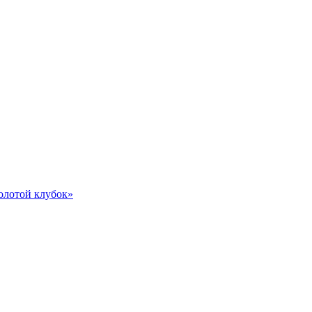
олотой клубок»