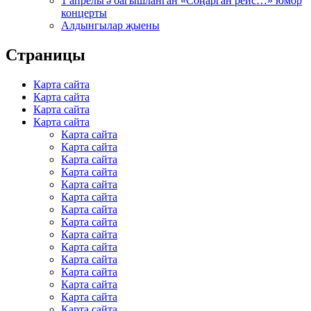
1 апрельгә багышланган «Соңарган рейс…» юмор
концерты
Алдынгылар җыены
Страницы
Карта сайта
Карта сайта
Карта сайта
Карта сайта
Карта сайта
Карта сайта
Карта сайта
Карта сайта
Карта сайта
Карта сайта
Карта сайта
Карта сайта
Карта сайта
Карта сайта
Карта сайта
Карта сайта
Карта сайта
Карта сайта
Карта сайта