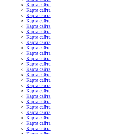
Карта сайта
Карта сайта
Карта сайта
Карта сайта
Карта сайта
Карта сайта
Карта сайта
Карта сайта
Карта сайта
Карта сайта
Карта сайта
Карта сайта
Карта сайта
Карта сайта
Карта сайта
Карта сайта
Карта сайта
Карта сайта
Карта сайта
Карта сайта
Карта сайта
Карта сайта
Карта сайта
Карта сайта
Карта сайта