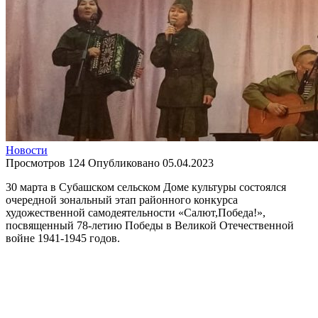
Новости
Просмотров
124
Опубликовано
05.04.2023
30 марта в Субашском сельском Доме культуры состоялся
очередной зональный этап районного конкурса
художественной самодеятельности «Салют,Победа!»,
посвященный 78-летию Победы в Великой Отечественной
войне 1941-1945 годов.